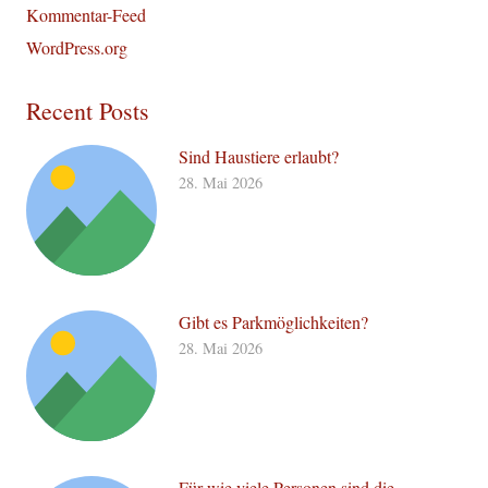
Kommentar-Feed
WordPress.org
Recent Posts
Sind Haustiere erlaubt?
28. Mai 2026
Gibt es Parkmöglichkeiten?
28. Mai 2026
Für wie viele Personen sind die