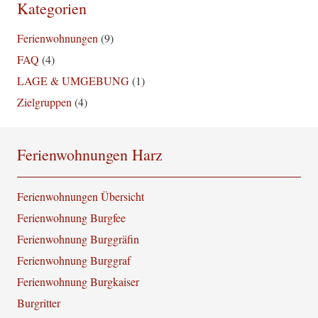
Kategorien
Ferienwohnungen
(9)
FAQ
(4)
LAGE & UMGEBUNG
(1)
Zielgruppen
(4)
Ferienwohnungen Harz
Ferienwohnungen Übersicht
Ferienwohnung Burgfee
Ferienwohnung Burggräfin
Ferienwohnung Burggraf
Ferienwohnung Burgkaiser
Burgritter