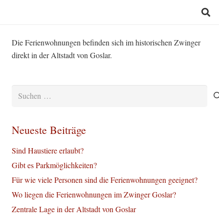
Die Ferienwohnungen befinden sich im historischen Zwinger
direkt in der Altstadt von Goslar.
Suchen
nach:
Neueste Beiträge
Sind Haustiere erlaubt?
Gibt es Parkmöglichkeiten?
Für wie viele Personen sind die Ferienwohnungen geeignet?
Wo liegen die Ferienwohnungen im Zwinger Goslar?
Zentrale Lage in der Altstadt von Goslar