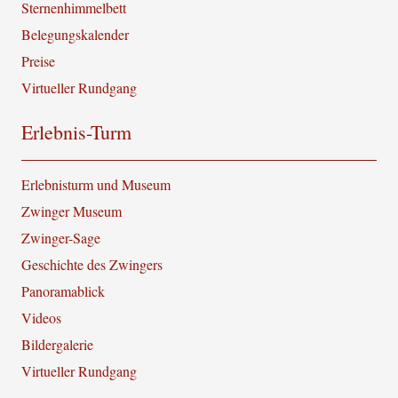
Sternenhimmelbett
Belegungskalender
Preise
Virtueller Rundgang
Erlebnis-Turm
Erlebnisturm und Museum
Zwinger Museum
Zwinger-Sage
Geschichte des Zwingers
Panoramablick
Videos
Bildergalerie
Virtueller Rundgang