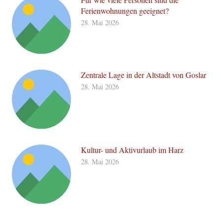
Ferienwohnungen geeignet?
28. Mai 2026
Zentrale Lage in der Altstadt von Goslar
28. Mai 2026
Kultur- und Aktivurlaub im Harz
28. Mai 2026