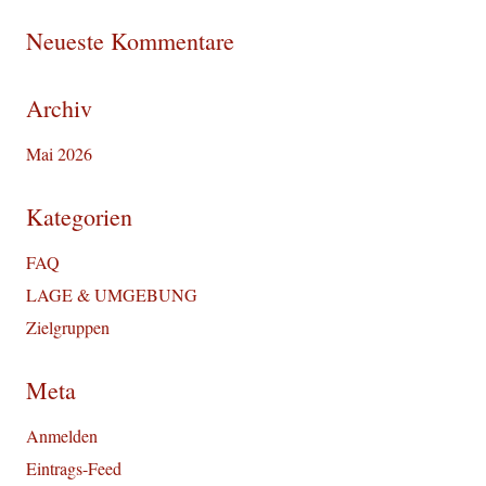
Neueste Kommentare
Archiv
Mai 2026
Kategorien
FAQ
LAGE & UMGEBUNG
Zielgruppen
Meta
Anmelden
Eintrags-Feed