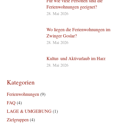
Für wie viele Personen sind die
Ferienwohnungen geeignet?
28. Mai 2026
Wo liegen die Ferienwohnungen im
Zwinger Goslar?
28. Mai 2026
Kultur- und Aktivurlaub im Harz
28. Mai 2026
Kategorien
Ferienwohnungen
(9)
FAQ
(4)
LAGE & UMGEBUNG
(1)
Zielgruppen
(4)