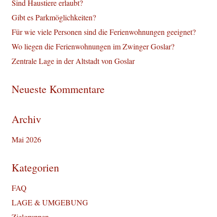
Sind Haustiere erlaubt?
Gibt es Parkmöglichkeiten?
Für wie viele Personen sind die Ferienwohnungen geeignet?
Wo liegen die Ferienwohnungen im Zwinger Goslar?
Zentrale Lage in der Altstadt von Goslar
Neueste Kommentare
Archiv
Mai 2026
Kategorien
FAQ
LAGE & UMGEBUNG
Zielgruppen