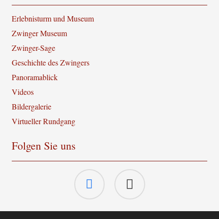
Erlebnisturm und Museum
Zwinger Museum
Zwinger-Sage
Geschichte des Zwingers
Panoramablick
Videos
Bildergalerie
Virtueller Rundgang
Folgen Sie uns