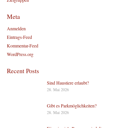
Meta
Anmelden
Eintrags-Feed
Kommentar-Feed
WordPress.org
Recent Posts
Sind Haustiere erlaubt?
28. Mai 2026
Gibt es Parkmöglichkeiten?
28. Mai 2026