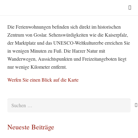
Die Ferienwohnungen befinden sich direkt im historischen
Zentrum von Goslar. Sehenswürdigkeiten wie die Kaiserpfalz,
der Marktplatz und das UNESCO-Weltkulturerbe erreichen Sie
in wenigen Minuten zu Fuß. Die Harzer Natur mit
Wanderwegen, Aussichtspunkten und Freizeitangeboten liegt
nur wenige Kilometer entfernt.
Werfen Sie einen Blick auf die Karte
Suchen
nach:
Neueste Beiträge