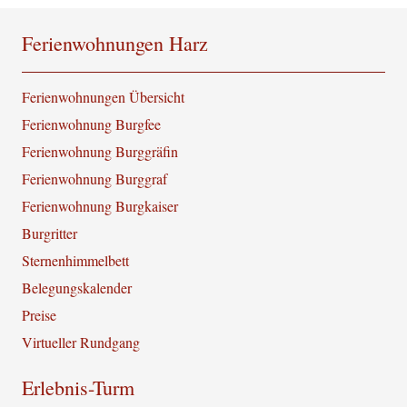
Ferienwohnungen Harz
Ferienwohnungen Übersicht
Ferienwohnung Burgfee
Ferienwohnung Burggräfin
Ferienwohnung Burggraf
Ferienwohnung Burgkaiser
Burgritter
Sternenhimmelbett
Belegungskalender
Preise
Virtueller Rundgang
Erlebnis-Turm